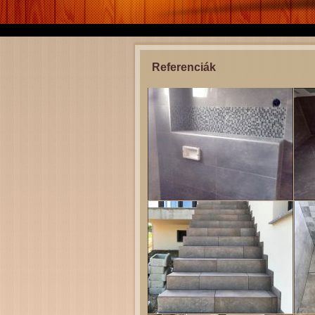
Referenciák